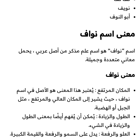
نويف
أبو النوف
معنى اسم نواف
اسم “نواف” هو اسم علم مذكر من أصل عربي ، يحمل
معاني متعددة وجميلة.
معنى نواف
المكان المرتفع
: يُعتبر هذا المعنى هو الأصل في اسم
نواف ، حيث يشير إلى المكان العالي والمرتفع ، مثل
الجبل أو الهضبة.
الطول والزيادة
: يُمكن أن يُفهم أيضًا بمعنى الطول
والزيادة في الشيء.
العلو والرفعة
: يدل على السمو والرفعة والقيمة الكبيرة.