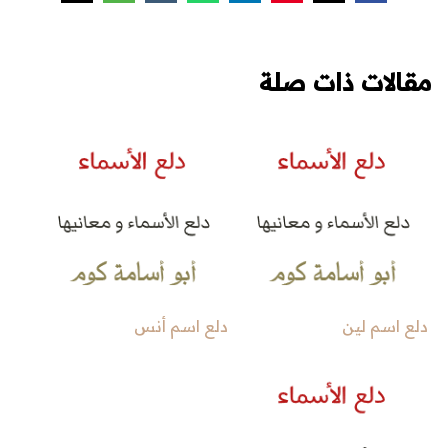
مقالات ذات صلة
دلع اسم لين
دلع اسم أنس