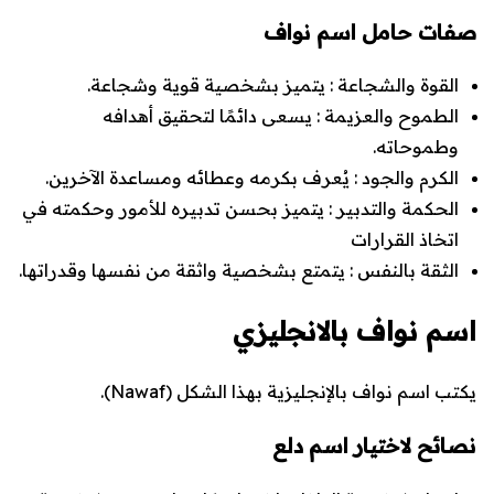
صفات حامل اسم نواف
القوة والشجاعة
: يتميز بشخصية قوية وشجاعة.
الطموح والعزيمة
: يسعى دائمًا لتحقيق أهدافه
وطموحاته.
الكرم والجود
: يُعرف بكرمه وعطائه ومساعدة الآخرين.
الحكمة والتدبير
: يتميز بحسن تدبيره للأمور وحكمته في
اتخاذ القرارات
الثقة بالنفس
: يتمتع بشخصية واثقة من نفسها وقدراتها.
اسم نواف بالانجليزي
يكتب اسم نواف بالإنجليزية بهذا الشكل (
Nawaf
).
نصائح لاختيار اسم دلع