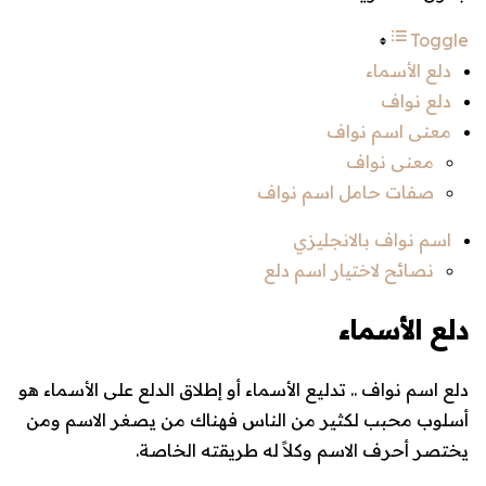
Toggle
دلع الأسماء
دلع نواف
معنى اسم نواف
معنى نواف
صفات حامل اسم نواف
اسم نواف بالانجليزي
نصائح لاختيار اسم دلع
دلع الأسماء
دلع اسم نواف .. تدليع الأسماء أو إطلاق الدلع على الأسماء هو
أسلوب محبب لكثير من الناس فهناك من يصغر الاسم ومن
يختصر أحرف الاسم وكلاً له طريقته الخاصة.