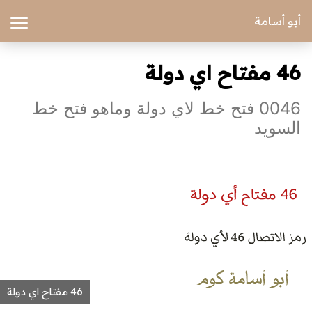
أبو أسامة
46 مفتاح اي دولة
0046 فتح خط لاي دولة وماهو فتح خط
السويد
46 مفتاح اي دولة