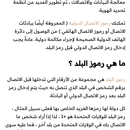
معالجة البيانات والاتصالات ، تم تطوير العديد من أنظمة
تحديد الهوية.
تمكنك
رموز الاتصال الدولية
( المعروفة أيضًا ببادئات
الاتصال أو رموز الاتصال الهاتفي ) من الوصول إلى دائرة
الهاتف الدولية الصحيحة لإجراء مكالمة دولية. عادةً يجب
إدخال رمز الاتصال الدولي قبل رمز البلد.
ما هي رموز البلد ؟
رموز البلد
هي مجموعة من الأرقام التي تدخلها قبل الاتصال
برقم الشخص في البلد الذي تتصل به حيث يتم إدخال رمز
البلد بعد رمز الاتصال الدولي أو البادئة.
كل دولة لها رمزها الفريد الخاص بها فعلى سبيل المثال ،
رمز البلد للولايات المتحدة هو +1 ، لذا إذا أراد شخص ما
الاتصال بك في الولايات المتحدة من بلد آخر ، فما عليه سوى