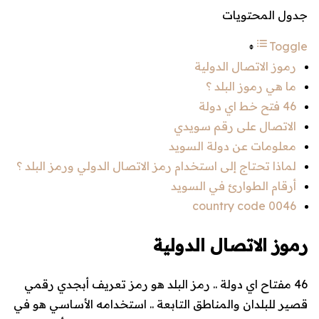
جدول المحتويات
Toggle
رموز الاتصال الدولية
ما هي رموز البلد ؟
46 فتح خط اي دولة
الاتصال على رقم سويدي
معلومات عن دولة السويد
لماذا تحتاج إلى استخدام رمز الاتصال الدولي ورمز البلد ؟
أرقام الطوارئ في السويد
0046 country code
رموز الاتصال الدولية
46 مفتاح اي دولة .. رمز البلد هو رمز تعريف أبجدي رقمي
قصير للبلدان والمناطق التابعة .. استخدامه الأساسي هو في