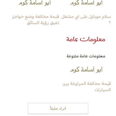
سلام موبايل على اي مشغل
قيمة مخالفة وضع حواجز
؟
تعيق رؤية السائق
قيمة مخالفة المراوغة بين
السيارات
اترك تعليقاً