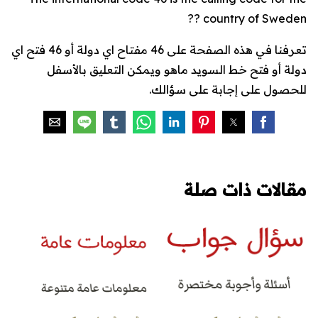
country of Sweden ??
تعرفنا في هذه الصفحة على 46 مفتاح اي دولة أو 46 فتح اي
دولة أو فتح خط السويد ماهو ويمكن التعليق بالأسفل
للحصول على إجابة على سؤالك.
مقالات ذات صلة