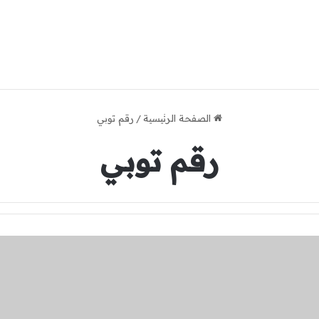
الصفحة الرئيسية
/
رقم توبي
رقم توبي