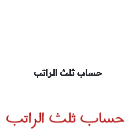
حساب ثلث الراتب