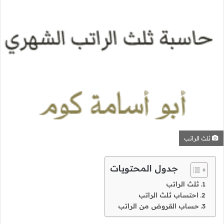
ثلث الراتب
جدول المحتويات
ثلث الراتب
احتساب ثلث الراتب
حساب القروض من الراتب