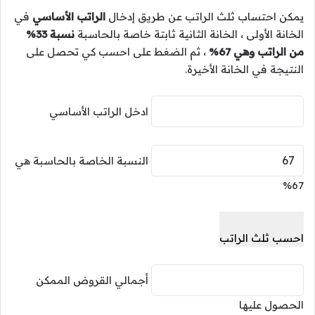
يمكن احتساب ثلث الراتب عن طريق إدخال
الراتب الأساسي
في
الخانة الأولى ، الخانة الثانية ثابتة خاصة بالحاسبة
نسبة 33%
من الراتب وهي 67%
، ثم الضغط على احسب كي تحصل على
النتيجة في الخانة الأخيرة.
ادخل الراتب الأساسي
النسبة الخاصة بالحاسبة هي
67%
احسب ثلث الراتب
أجمالي القروض الممكن
الحصول عليها