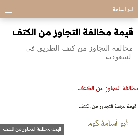
أبو أسامة
قيمة مخالفة التجاوز من الكتف
مخالفة التجاوز من كتف الطريق في
السعودية
قيمة مخالفة التجاوز من الكتف