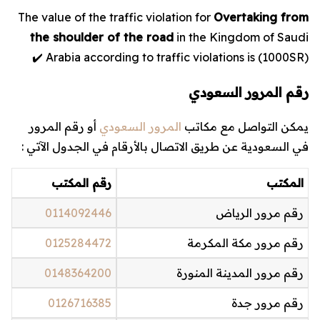
The value of the traffic violation for
Overtaking from
the shoulder of the road
in the Kingdom of Saudi
Arabia according to traffic violations is (
1000
SR) ✔️
رقم المرور السعودي
يمكن التواصل مع مكاتب
المرور السعودي
أو رقم المرور
في السعودية عن طريق الاتصال بالأرقام في الجدول الآتي :
المكتب
رقم المكتب
رقم مرور الرياض
0114092446
رقم مرور مكة المكرمة
0125284472
رقم مرور المدينة المنورة
0148364200
رقم مرور جدة
0126716385