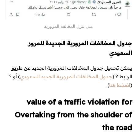
متى تنزل المخالفة المرورية
جدول المخالفات المرورية الجديدة للمرور
السعودي
يمكن تحميل جدول المخالفات المرورية الجديد عن طريق
الرابط ? (
جدول المخالفات المرورية الجديد السعودي
) أو ?
(
اضغط هنا
).
value of a traffic violation for
Overtaking from the shoulder of
the road