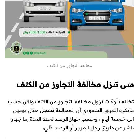
مخالفة التجاوز من الكتف
متى تنزل مخالفة التجاوز من الكتف
تختلف أوقات نزول مخالفة التجاوز من الكتف ولكن حسب
ماذكره المرور السعودي أن المخالفة تسجل خلال يومين
إلى خمسة أيام ، وحسب جهاز الرصد تحدد المدة إما جهاز
باشر عن طريق رجل المرور أو الرصد الآلي.