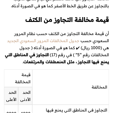
بالتجاوز عن طريق الخط الأصفر كما هو في الصورة أدناه.
قيمة مخالفة التجاوز من الكتف
أن قيمة مخالفة التجاوز من الكتف حسب نظام المرور
السعودي حسب
جدول المخالفات المرور السعودي الجديد
هي (
1000 ريال
) ✔️ كما هو في الصورة أدناه ( جدول
المخالفات رقم “5” ) في رقم (17)
التجاوز في المناطق التي
يمنع فيها التجاوز ، مثل المنعطفات والمرتفعات
.
قيمة
المخالفة
المخالفة
الحد
الحد
الأدنى
الأعلى
التجاوز في المناطق التي يمنع فيها