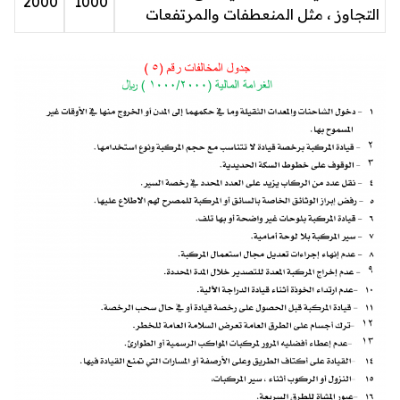
2000
1000
التجاوز ، مثل المنعطفات والمرتفعات