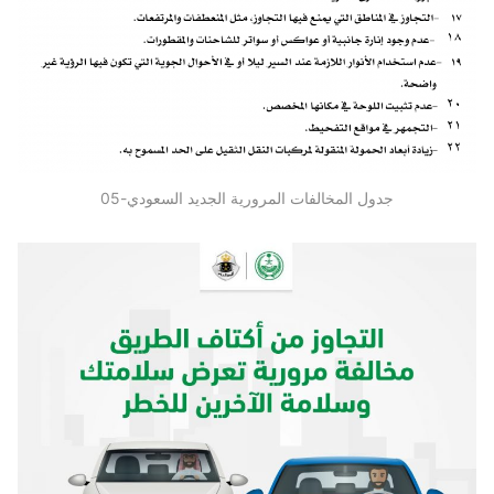
جدول المخالفات المرورية الجديد السعودي-05