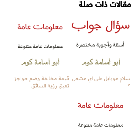
مقالات ذات صلة
سلام موبايل على اي مشغل
قيمة مخالفة وضع حواجز
؟
تعيق رؤية السائق