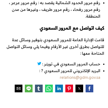
رقم مرور الحدود الشمالية يقصد به : رقم مرور عرعر ،
رقم مرور رفحاء ، رقم مرور طريف ، وغيرها من مدن
المنطقة.
كيف اتواصل مع المرور السعودي
قامت الإدارة العامة للمرور السعودي بتوفير وسائل عدة
للتواصل بطرق أخرى غير الأرقام وفيما يلي وسائل التواصل
المتاحة معها :
حساب المرور السعودي في تويتر :
البريد الإلكتروني للمرور السعودي ? :
relations@gdm.gov.sa