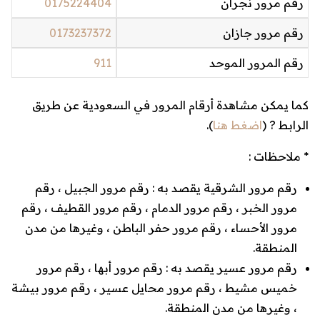
رقم مرور نجران
0175224404
رقم مرور جازان
0173237372
رقم المرور الموحد
911
كما يمكن مشاهدة أرقام المرور في السعودية عن طريق
الرابط ? (
اضغط هنا
).
* ملاحظات :
رقم مرور الشرقية يقصد به : رقم مرور الجبيل ، رقم
مرور الخبر ، رقم مرور الدمام ، رقم مرور القطيف ، رقم
مرور الأحساء ، رقم مرور حفر الباطن ، وغيرها من مدن
المنطقة.
رقم مرور عسير يقصد به : رقم مرور أبها ، رقم مرور
خميس مشيط ، رقم مرور محايل عسير ، رقم مرور بيشة
، وغيرها من مدن المنطقة.