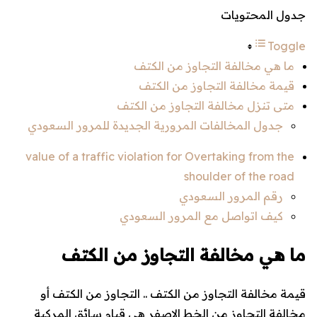
جدول المحتويات
Toggle
ما هي مخالفة التجاوز من الكتف
قيمة مخالفة التجاوز من الكتف
متى تنزل مخالفة التجاوز من الكتف
جدول المخالفات المرورية الجديدة للمرور السعودي
value of a traffic violation for Overtaking from the
shoulder of the road
رقم المرور السعودي
كيف اتواصل مع المرور السعودي
ما هي مخالفة التجاوز من الكتف
قيمة مخالفة التجاوز من الكتف .. التجاوز من الكتف أو
مخالفة التجاوز من الخط الاصفر هي قيام سائق المركبة