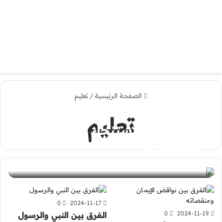
الصفحة الرئيسية
/
تعليم
تعليم
الفرق بين الاستنجاء والاستجمار
والاستبراء
0
2024-11-19
0
2024-11-17
0
2024-11-19
الفرق بين النبي والرسول