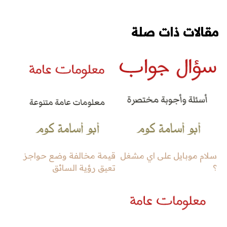
مقالات ذات صلة
سلام موبايل على اي مشغل
قيمة مخالفة وضع حواجز
؟
تعيق رؤية السائق