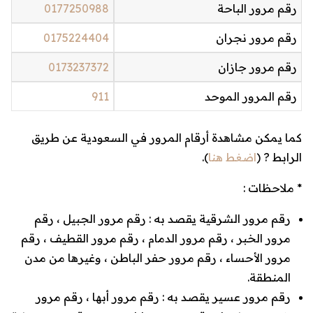
رقم مرور الباحة
0177250988
رقم مرور نجران
0175224404
رقم مرور جازان
0173237372
رقم المرور الموحد
911
كما يمكن مشاهدة أرقام المرور في السعودية عن طريق
الرابط ? (
اضغط هنا
).
* ملاحظات :
رقم مرور الشرقية يقصد به : رقم مرور الجبيل ، رقم
مرور الخبر ، رقم مرور الدمام ، رقم مرور القطيف ، رقم
مرور الأحساء ، رقم مرور حفر الباطن ، وغيرها من مدن
المنطقة.
رقم مرور عسير يقصد به : رقم مرور أبها ، رقم مرور