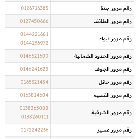
رقم مرور جدة
0126716385
رقم مرور الطائف
0127450666
0144221681
رقم مرور تبوك
0144236972
رقم مرور الحدود الشمالية
0146621600
رقم مرور الجوف
0146241628
رقم مرور حائل
0165321454
رقم مرور القصيم
0163814604
0138265088
رقم مرور الشرقية
0138260111
رقم مرور عسير
0172242236