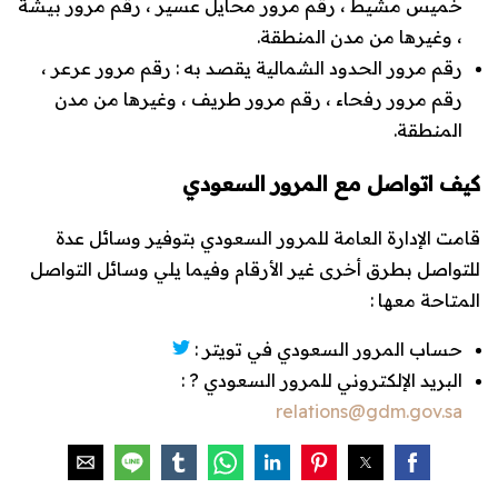
خميس مشيط ، رقم مرور محايل عسير ، رقم مرور بيشة
، وغيرها من مدن المنطقة.
رقم مرور الحدود الشمالية يقصد به : رقم مرور عرعر ،
رقم مرور رفحاء ، رقم مرور طريف ، وغيرها من مدن
المنطقة.
كيف اتواصل مع المرور السعودي
قامت الإدارة العامة للمرور السعودي بتوفير وسائل عدة
للتواصل بطرق أخرى غير الأرقام وفيما يلي وسائل التواصل
المتاحة معها :
حساب المرور السعودي في تويتر :
البريد الإلكتروني للمرور السعودي ? :
relations@gdm.gov.sa