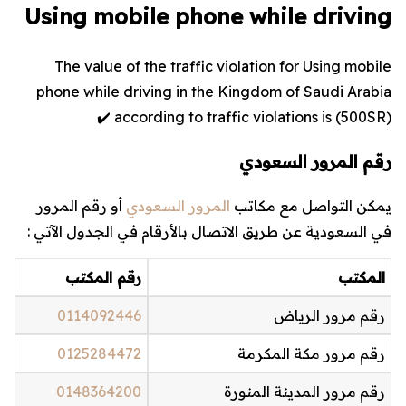
Using mobile phone while driving
The value of the traffic violation for Using mobile
phone while driving in the Kingdom of Saudi Arabia
according to traffic violations is (
500
SR) ✔️
رقم المرور السعودي
يمكن التواصل مع مكاتب
المرور السعودي
أو رقم المرور
في السعودية عن طريق الاتصال بالأرقام في الجدول الآتي :
المكتب
رقم المكتب
رقم مرور الرياض
0114092446
رقم مرور مكة المكرمة
0125284472
رقم مرور المدينة المنورة
0148364200