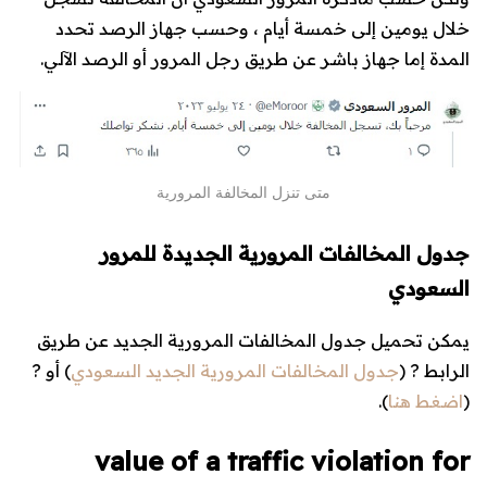
خلال يومين إلى خمسة أيام ، وحسب جهاز الرصد تحدد
المدة إما جهاز باشر عن طريق رجل المرور أو الرصد الآلي.
متى تنزل المخالفة المرورية
جدول المخالفات المرورية الجديدة للمرور
السعودي
يمكن تحميل جدول المخالفات المرورية الجديد عن طريق
الرابط ? (
جدول المخالفات المرورية الجديد السعودي
) أو ?
(
اضغط هنا
).
value of a traffic violation for