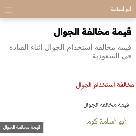
أبو أسامة
قيمة مخالفة الجوال
قيمة مخالفة استخدام الجوال اثناء القيادة
في السعودية
قيمة مخالفة الجوال