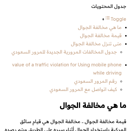
جدول المحتويات
Toggle
ما هي مخالفة الجوال
قيمة مخالفة الجوال
متى تنزل مخالفة الجوال
جدول المخالفات المرورية الجديدة للمرور السعودي
value of a traffic violation for Using mobile phone
while driving
رقم المرور السعودي
كيف اتواصل مع المرور السعودي
ما هي مخالفة الجوال
قيمة مخالفة الجوال .. مخالفة الجوال هي قيام سائق
المركبة باستخدام الجوال أثناء سيره على الطريق ويتم رصده