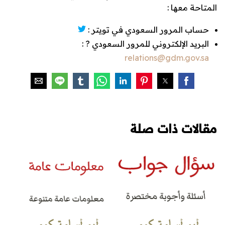
المتاحة معها :
حساب المرور السعودي في تويتر :
البريد الإلكتروني للمرور السعودي ? :
relations@gdm.gov.sa
مقالات ذات صلة