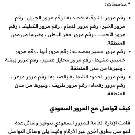
* ملاحظات :
رقم مرور الشرقية يقصد به : رقم مرور الجبيل ، رقم
مرور الخبر ، رقم مرور الدمام ، رقم مرور القطيف ، رقم
مرور الأحساء ، رقم مرور حفر الباطن ، وغيرها من مدن
المنطقة.
رقم مرور عسير يقصد به : رقم مرور أبها ، رقم مرور
خميس مشيط ، رقم مرور محايل عسير ، رقم مرور بيشة
، وغيرها من مدن المنطقة.
رقم مرور الحدود الشمالية يقصد به : رقم مرور عرعر ،
رقم مرور رفحاء ، رقم مرور طريف ، وغيرها من مدن
المنطقة.
كيف اتواصل مع المرور السعودي
قامت الإدارة العامة للمرور السعودي بتوفير وسائل عدة
للتواصل بطرق أخرى غير الأرقام وفيما يلي وسائل التواصل