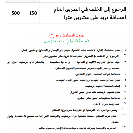
الرجوع إلى الخلف في الطريق العام
300
150
لمسافة تزيد على عشرين مترا