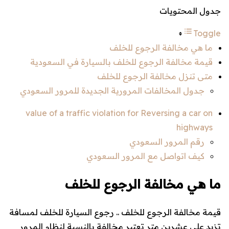
جدول المحتويات
Toggle
ما هي مخالفة الرجوع للخلف
قيمة مخالفة الرجوع للخلف بالسيارة في السعودية
متى تنزل مخالفة الرجوع للخلف
جدول المخالفات المرورية الجديدة للمرور السعودي
value of a traffic violation for Reversing a car on
highways
رقم المرور السعودي
كيف اتواصل مع المرور السعودي
ما هي مخالفة الرجوع للخلف
قيمة مخالفة الرجوع للخلف .. رجوع السيارة للخلف لمسافة
تزيد على عشرين متر تعتبر مخالفة بالنسبة لنظام المرور