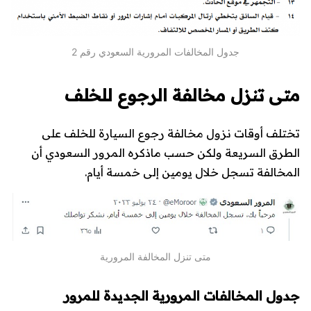
جدول المخالفات المرورية السعودي رقم 2
متى تنزل مخالفة الرجوع للخلف
تختلف أوقات نزول مخالفة رجوع السيارة للخلف على
الطرق السريعة ولكن حسب ماذكره المرور السعودي أن
المخالفة تسجل خلال يومين إلى خمسة أيام.
متى تنزل المخالفة المرورية
جدول المخالفات المرورية الجديدة للمرور