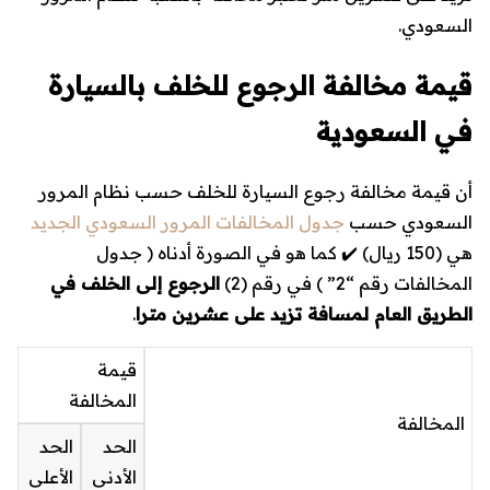
السعودي.
قيمة مخالفة الرجوع للخلف بالسيارة
في السعودية
أن قيمة مخالفة رجوع السيارة للخلف حسب نظام المرور
السعودي حسب
جدول المخالفات المرور السعودي الجديد
هي (
150 ريال
) ✔️ كما هو في الصورة أدناه ( جدول
المخالفات رقم “2” ) في رقم (2)
الرجوع إلى الخلف في
الطريق العام لمسافة تزيد على عشرين مترا
.
قيمة
المخالفة
المخالفة
الحد
الحد
الأدنى
الأعلى