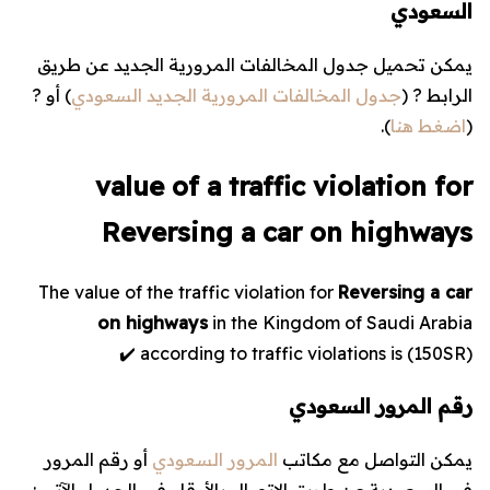
السعودي
يمكن تحميل جدول المخالفات المرورية الجديد عن طريق
الرابط ? (
جدول المخالفات المرورية الجديد السعودي
) أو ?
(
اضغط هنا
).
value of a traffic violation for
Reversing a car on highways
The value of the traffic violation for
Reversing a car
on highways
in the Kingdom of Saudi Arabia
according to traffic violations is (
150
SR) ✔️
رقم المرور السعودي
يمكن التواصل مع مكاتب
المرور السعودي
أو رقم المرور
في السعودية عن طريق الاتصال بالأرقام في الجدول الآتي :