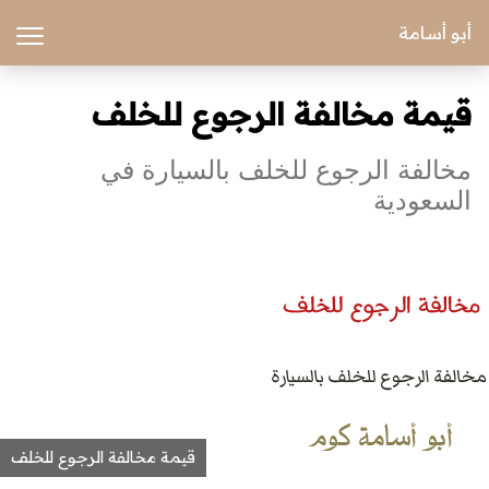
أبو أسامة
قيمة مخالفة الرجوع للخلف
مخالفة الرجوع للخلف بالسيارة في
السعودية
قيمة مخالفة الرجوع للخلف