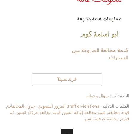
قيمة مخالفة المراوغة بين
السيارات
اترك تعليقاً
التصنيفات :
سؤال وجواب
الكلمات الدلالية :
traffic violations
,
المرور السعودي
,
جدول المخالفات
,
قيمة مخالفة
,
قيمة مخالفة إعاقة السير
,
قيمة مخالفة عرقلة السير
,
كم
قيمة
,
مخالفة عرقلة السير