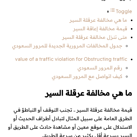
Toggle
ما هي مخالفة عرقلة السير
قيمة مخالفة إعاقة السير
متى تنزل مخالفة عرقلة السير
جدول المخالفات المرورية الجديدة للمرور السعودي
value of a traffic violation for Obstructing traffic
رقم المرور السعودي
كيف اتواصل مع المرور السعودي
ما هي مخالفة عرقلة السير
قيمة مخالفة عرقلة السير .. تجنب التوقف أو التباطؤ في
الطرق العامة على سبيل المثال لتبادل أطراف الحديث أو
الاستدلال على موقع معين أو مشاهدة حادث على الطريق أو
السير بسرعة أقل بكثير من سرعة الطريق.