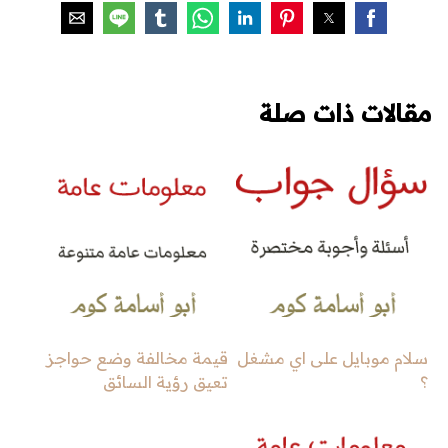
مقالات ذات صلة
سلام موبايل على اي مشغل
قيمة مخالفة وضع حواجز
؟
تعيق رؤية السائق