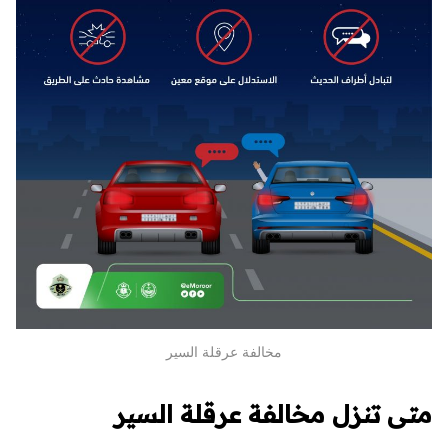
مخالفة عرقلة السير
متى تنزل مخالفة عرقلة السير