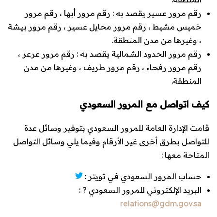
رقم مرور عسير يقصد به : رقم مرور أبها ، رقم مرور
خميس مشيط ، رقم مرور محايل عسير ، رقم مرور بيشة
، وغيرها من مدن المنطقة.
رقم مرور الحدود الشمالية يقصد به : رقم مرور عرعر ،
رقم مرور رفحاء ، رقم مرور طريف ، وغيرها من مدن
المنطقة.
كيف اتواصل مع المرور السعودي
قامت الإدارة العامة للمرور السعودي بتوفير وسائل عدة
للتواصل بطرق أخرى غير الأرقام وفيما يلي وسائل التواصل
المتاحة معها :
حساب المرور السعودي في تويتر :
البريد الإلكتروني للمرور السعودي ? :
relations@gdm.gov.sa