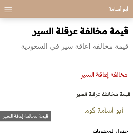
أبو أسامة
قيمة مخالفة عرقلة السير
قيمة مخالفة اعاقة سير في السعودية
قيمة مخالفة إعاقة السير
جدول المحتويات