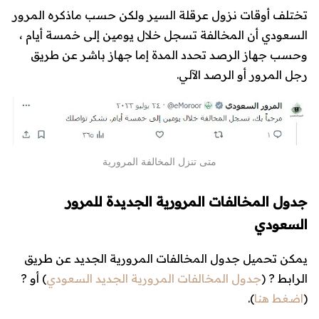
تختلف أوقات نزول عرقلة السير ولكن حسب ماذكره المرور
السعودي أن المخالفة تسجل خلال يومين إلى خمسة أيام ،
وحسب جهاز الرصد تحدد المدة إما جهاز باشر عن طريق
رجل المرور أو الرصد الآلي.
متى تنزل المخالفة المرورية
جدول المخالفات المرورية الجديدة للمرور
السعودي
يمكن تحميل جدول المخالفات المرورية الجديد عن طريق
الرابط ? (
جدول المخالفات المرورية الجديد السعودي
) أو ?
(
اضغط هنا
).