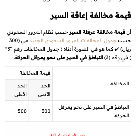
قيمة مخالفة إعاقة السير
أن
قيمة مخالفة عرقلة السير
حسب نظام المرور السعودي
حسب
جدول المخالفات المرور السعودي الجديد
هي (
300
ريال
) ✔️ كما هو في الصورة أدناه ( جدول المخالفات رقم “3”
) في رقم (3)
التباطؤ في السير على نحو يعرقل الحركة
.
قيمة المخالفة
المخالفة
الحد
الحد
الأدنى
الأعلى
التباطؤ في السير على نحو يعرقل
500
300
الحركة