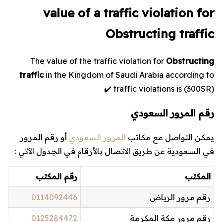
value of a traffic violation for
Obstructing traffic
The value of the traffic violation for
Obstructing
traffic
in the Kingdom of Saudi Arabia according to
traffic violations is (
300
SR) ✔️
رقم المرور السعودي
يمكن التواصل مع مكاتب
المرور السعودي
أو رقم المرور
في السعودية عن طريق الاتصال بالأرقام في الجدول الآتي :
المكتب
رقم المكتب
رقم مرور الرياض
0114092446
رقم مرور مكة المكرمة
0125284472