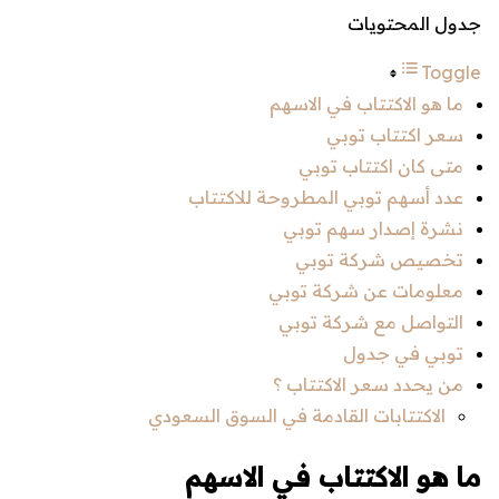
جدول المحتويات
Toggle
ما هو الاكتتاب في الاسهم
سعر اكتتاب توبي
متى كان اكتتاب توبي
عدد أسهم توبي المطروحة للاكتتاب
نشرة إصدار سهم توبي
تخصيص شركة توبي
معلومات عن شركة توبي
التواصل مع شركة توبي
توبي في جدول
من يحدد سعر الاكتتاب ؟
الاكتتابات القادمة في السوق السعودي
ما هو الاكتتاب في الاسهم