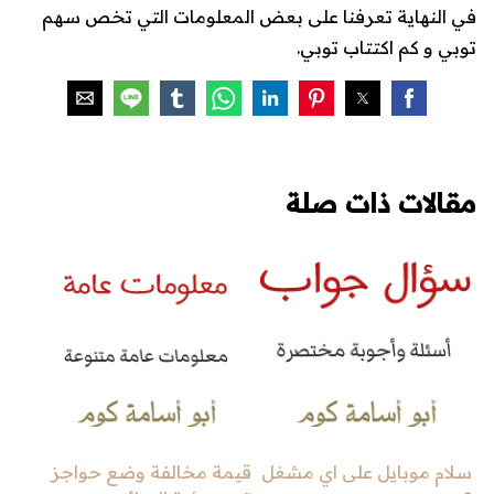
في النهاية تعرفنا على بعض المعلومات التي تخص سهم
توبي و كم اكتتاب توبي.
مقالات ذات صلة
سلام موبايل على اي مشغل
قيمة مخالفة وضع حواجز