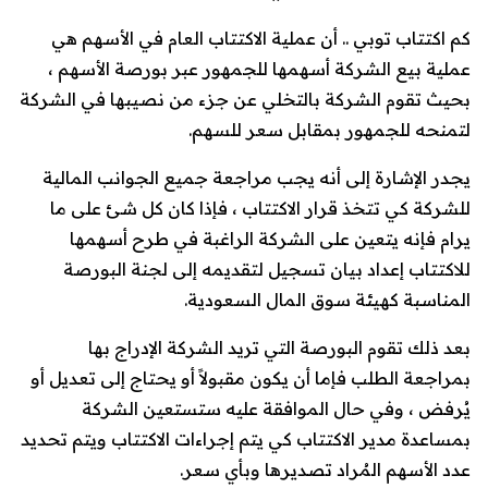
كم اكتتاب توبي .. أن عملية الاكتتاب العام في الأسهم هي
عملية بيع الشركة أسهمها للجمهور عبر بورصة الأسهم ،
بحيث تقوم الشركة بالتخلي عن جزء من نصيبها في الشركة
لتمنحه للجمهور بمقابل سعر للسهم.
يجدر الإشارة إلى أنه يجب مراجعة جميع الجوانب المالية
للشركة كي تتخذ قرار الاكتتاب ، فإذا كان كل شئ على ما
يرام فإنه يتعين على الشركة الراغبة في طرح أسهمها
للاكتتاب إعداد بيان تسجيل لتقديمه إلى لجنة البورصة
المناسبة كهيئة سوق المال السعودية.
بعد ذلك تقوم البورصة التي تريد الشركة الإدراج بها
بمراجعة الطلب فإما أن يكون مقبولاً أو يحتاج إلى تعديل أو
يُرفض ، وفي حال الموافقة عليه ستستعين الشركة
بمساعدة مدير الاكتتاب كي يتم إجراءات الاكتتاب ويتم تحديد
عدد الأسهم المُراد تصديرها وبأي سعر.