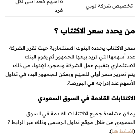
6 أسهم كحد أدنى لكل
تخصيص شركة توبي
فرد
من يحدد سعر الاكتتاب ؟
سعر الاكتتاب يحدده البنوك الاستثمارية حيث تقرر الشركة
عدد أسهمها التي تريد بيعها للجمهور ثم يقوم البنك
الاستثماري بتقييم عمل الشركة وبمجرد الإنتهاء من ذلك
يتم تحرير سعر أولي للسهم ويمكن للجمهور البدء في تداول
الأسهم عند إدراجه في البورصة.
الاكتتابات القادمة في السوق السعودي
يمكن مشاهدة جميع الاكتتابات القادمة في السوق
السعودي من خلال موقع تداول الرسمي وذلك عبر الرابط ?
(
اضغط هنا
).