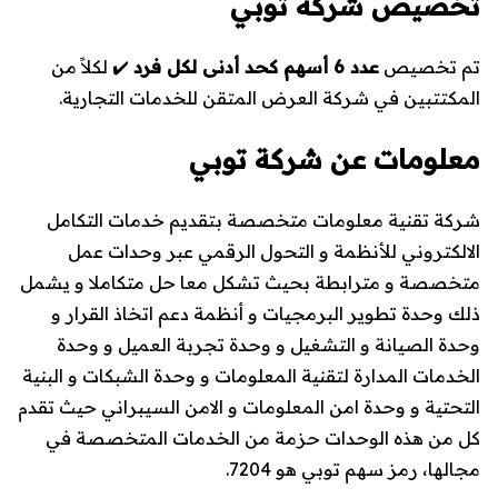
تخصيص شركة توبي
تم تخصيص
عدد 6 أسهم كحد أدنى لكل فرد
✔️ لكلاً من
المكتتبين في شركة العرض المتقن للخدمات التجارية.
معلومات عن شركة توبي
شركة تقنية معلومات متخصصة بتقديم خدمات التكامل
الالكتروني للأنظمة و التحول الرقمي عبر وحدات عمل
متخصصة و مترابطة بحيث تشكل معا حل متكاملا و يشمل
ذلك وحدة تطوير البرمجيات و أنظمة دعم اتخاذ القرار و
وحدة الصيانة و التشغيل و وحدة تجربة العميل و وحدة
الخدمات المدارة لتقنية المعلومات و وحدة الشبكات و البنية
التحتية و وحدة امن المعلومات و الامن السيبراني حيث تقدم
كل من هذه الوحدات حزمة من الخدمات المتخصصة في
مجالها، رمز سهم توبي هو 7204.