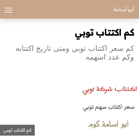
أبو أسامة
كم اكتتاب توبي
كم سعر اكتتاب توبي ومتى تاريخ اكتتابه
وكم عدد اسهمه
كم اكتتاب توبي