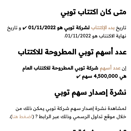
متى كان اكتتاب توبي
تاريخ
بدء الإكتتاب
لشركة توبي هو
01/11/2022
✔️ و تاريخ
نهاية الاكتتاب هو 01/11/2022.
عدد أسهم توبي المطروحة للاكتتاب
إن
عدد أسهم
شركة توبي المطروحة للاكتتاب العام
هي
4,500,000 سهم
✔️
نشرة إصدار سهم توبي
لمشاهدة نشرة إصدار سهم شركة توبي يمكن ذلك من
خلال موقع تداول الرسمي وذلك عبر الرابط ? (
اضغط هنا
).