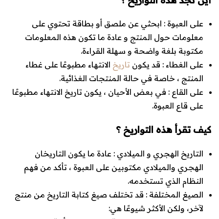
على العبوة
: ابحثي عن ملصق أو بطاقة تحتوي على
معلومات حول المنتج و عادة ما تكون هذه المعلومات
مكتوبة بلغة واضحة و سهلة القراءة.
على الغطاء
: قد يكون
تاريخ
الانتهاء مطبوعًا على غطاء
المنتج ، خاصة في حالة المنتجات الغذائية.
على القاع
: في بعض الأحيان ، يكون تاريخ الانتهاء مطبوعًا
على قاع العبوة.
كيف تقرأ هذه التواريخ ؟
التاريخ الهجري و الميلادي
: عادة ما يكون التاريخان
الهجري والميلادي مكتوبين على العبوة ، تأكد من فهم
النظام الذي تستخدمه.
الصيغ المختلفة
: قد تختلف صيغ كتابة التاريخ من منتج
لآخر، ولكن الأكثر شيوعًا هي: