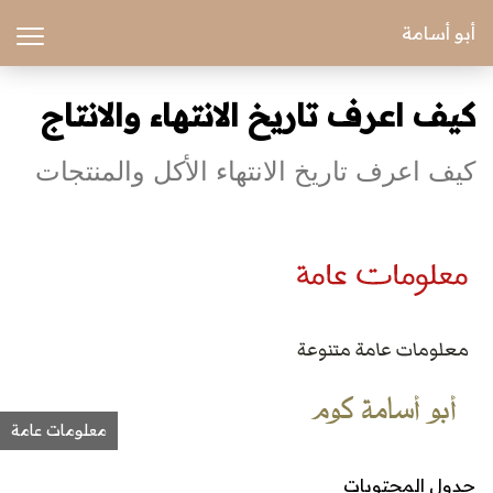
أبو أسامة
كيف اعرف تاريخ الانتهاء والانتاج
كيف اعرف تاريخ الانتهاء الأكل والمنتجات
معلومات عامة
جدول المحتويات