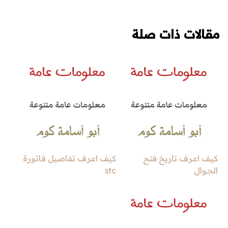
مقالات ذات صلة
كيف اعرف تاريخ فتح
كيف اعرف تفاصيل فاتورة
الجوال
stc