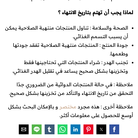
لماذا يجب أن تهتم بتاريخ الانتهاء ؟
الصحة والسلامة
: تناول المنتجات منتهية الصلاحية يمكن
أن يسبب التسمم الغذائي.
جودة المنتج
: المنتجات منتهية الصلاحية تفقد جودتها
وطعمها.
تجنب الهدر
: شراء المنتجات التي تحتاجينها فقط
وتخزينها بشكل صحيح يساعد في تقليل الهدر الغذائي.
ملاحظة : في حالة المنتجات الدوائية من الضروري جدًا
التحقق من تاريخ الانتهاء والتأكد من تخزينها بشكل صحيح.
ملاحظة أخرى : هذه مجرد
مختصر
و بالإمكان البحث بشكل
أوسع للحصول على معلومات أكثر.