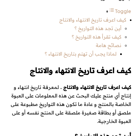
Toggle
كيف اعرف تاريخ الانتهاء والانتاج
أين تجد هذه التواريخ ؟
كيف تقرأ هذه التواريخ ؟
نصائح هامة
لماذا يجب أن تهتم بتاريخ الانتهاء ؟
كيف اعرف تاريخ الانتهاء والانتاج
كيف اعرف تاريخ الانتهاء والانتاج
.. لمعرفة تاريخ انتهاء و
إنتاج أي منتج عليك البحث عن هذه المعلومات على العبوة
الخاصة بالمنتج و عادة ما تكون هذه التواريخ مطبوعة على
ملصق أو بطاقة صغيرة ملصقة على المنتج نفسه أو على
العبوة الخارجية.
أين تجد هذه التواريخ ؟