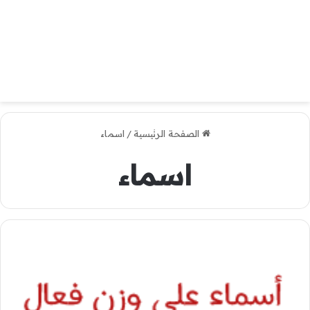
الصفحة الرئيسية
/
اسماء
اسماء