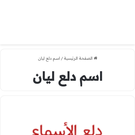
الصفحة الرئيسية
/
اسم دلع ليان
اسم دلع ليان