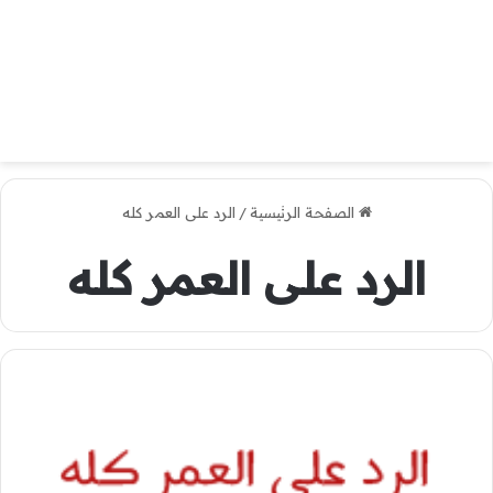
الصفحة الرئيسية
/
الرد على العمر كله
الرد على العمر كله