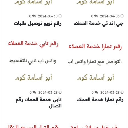
0
2024-03-30
0
2024-04-03
جي اند تي خدمة العملاء
رقم تويو توصيل طلبات
0
2024-03-28
0
2024-03-28
رقم تمارا خدمة العملاء
تابي خدمة العملاء رقم
اتصال