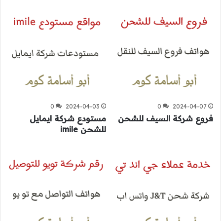
0
2024-04-03
0
2024-04-07
فروع شركة السيف للشحن
مستودع شركة ايمايل
للشحن imile