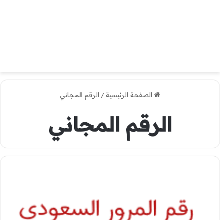
الصفحة الرئيسية
/
الرقم المجاني
الرقم المجاني