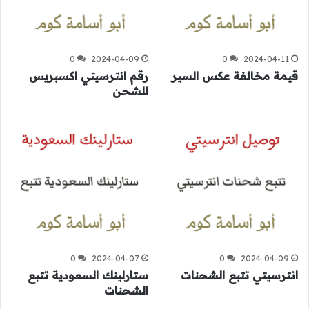
0
2024-04-09
0
2024-04-11
قيمة مخالفة عكس السير
رقم انترسيتي اكسبريس
للشحن
0
2024-04-07
0
2024-04-09
انترسيتي تتبع الشحنات
ستارلينك السعودية تتبع
الشحنات