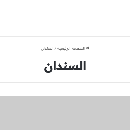
الصفحة الرئيسية
/
السندان
السندان