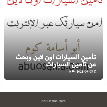
تأمين السيارات اون لاين وبحث
عن تأمين السيارات
0
2021-09-03
AbuOsama 2026