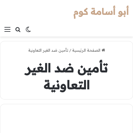
أبو أسامة كوم
بحث عن
الوضع المظل
الق
الصفحة الرئيسية
/
تأمين ضد الغير التعاونية
تأمين ضد الغير
التعاونية