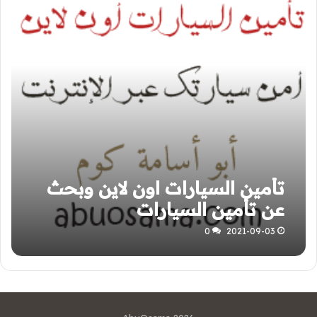
تأمين السيارات اون لاين وبحث
عن تأمين السيارات
0
2021-09-03