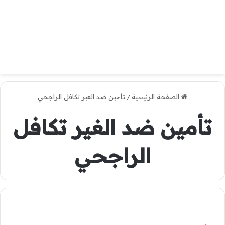
الصفحة الرئيسية
/
تأمين ضد الغير تكافل الراجحي
تأمين ضد الغير تكافل
الراجحي