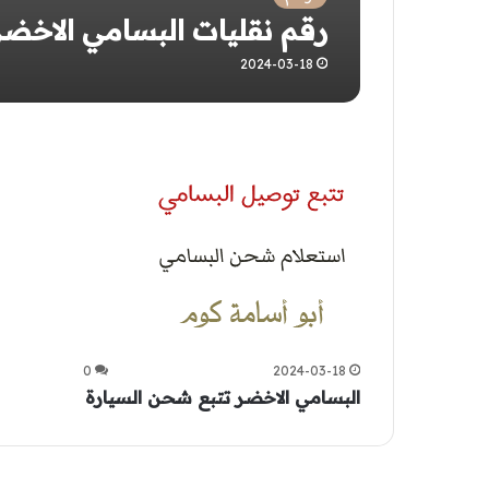
رقم نقليات البسامي الاخضر
2024-03-18
0
2024-03-18
البسامي الاخضر تتبع شحن السيارة