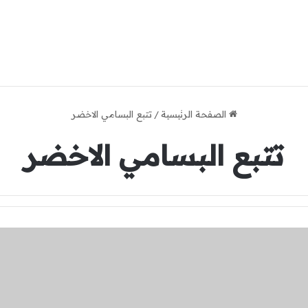
الصفحة الرئيسية
/
تتبع البسامي الاخضر
تتبع البسامي الاخضر