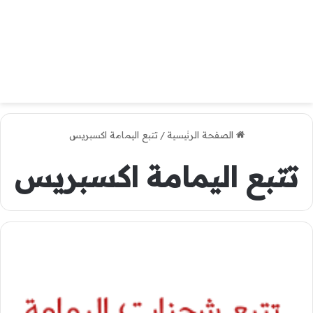
الصفحة الرئيسية
/
تتبع اليمامة اكسبريس
تتبع اليمامة اكسبريس