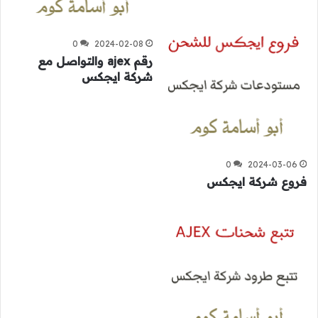
0
2024-02-08
رقم ajex والتواصل مع
شركة ايجكس
0
2024-03-06
فروع شركة ايجكس