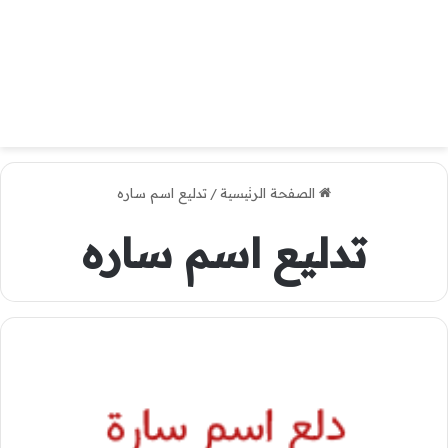
الصفحة الرئيسية
/
تدليع اسم ساره
تدليع اسم ساره