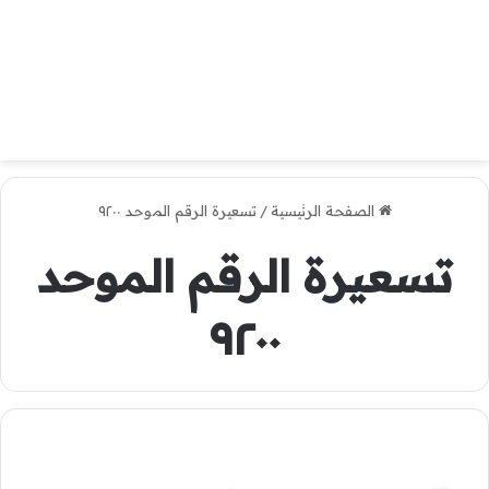
الصفحة الرئيسية
/
تسعيرة الرقم الموحد ٩٢٠٠
تسعيرة الرقم الموحد
٩٢٠٠