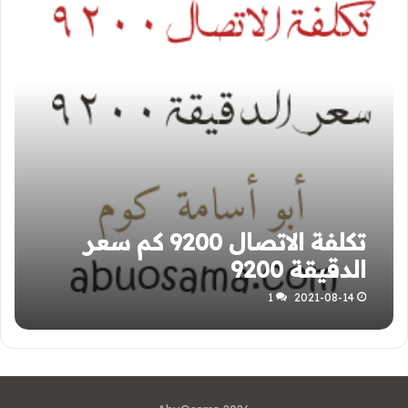
تكلفة الاتصال 9200 كم سعر
الدقيقة 9200
1
2021-08-14