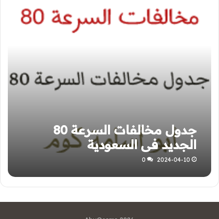
جدول مخالفات السرعة 80
الجديد في السعودية
0
2024-04-10