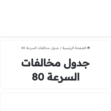
الصفحة الرئيسية
/
جدول مخالفات السرعة 80
جدول مخالفات
السرعة 80