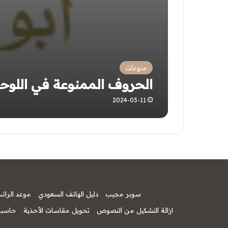
منوعات
الحروف الممنوعة في اللوح
2024-03-11
سوبر مجيب
دليل الهاتف السعودي
موعد الرات
ازالة التشكيل من النصوص
تحويل مقاسات الأحذية
حاسبة