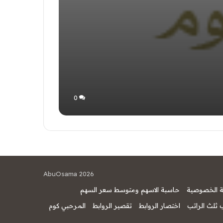
0
AbuOsama 2026
 الخصوصية
حاسبة الاسهم ومتوسط سعر السهم
ثلث الراتب
اختصار الروابط
تقصير الروابط
المرحبي كوم