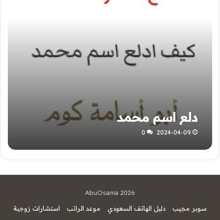
دلع اسم محمد
0
2024-04-09
AbuOsama 2026
سوبر مجيب
دليل الهاتف السعودي
موعد الراتب
استشارات زوجية