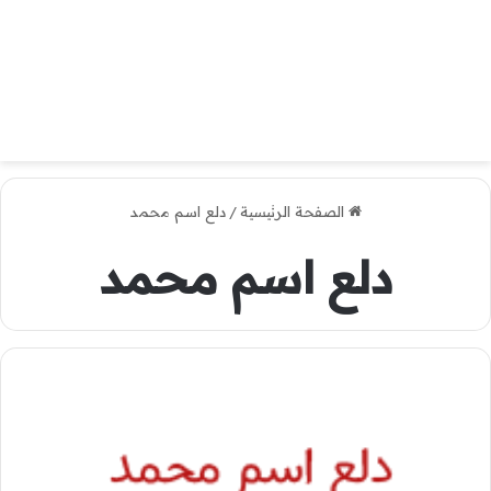
الصفحة الرئيسية
/
دلع اسم محمد
دلع اسم محمد