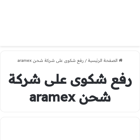
الصفحة الرئيسية
/
رفع شكوى على شركة شحن aramex
رفع شكوى على شركة
شحن aramex