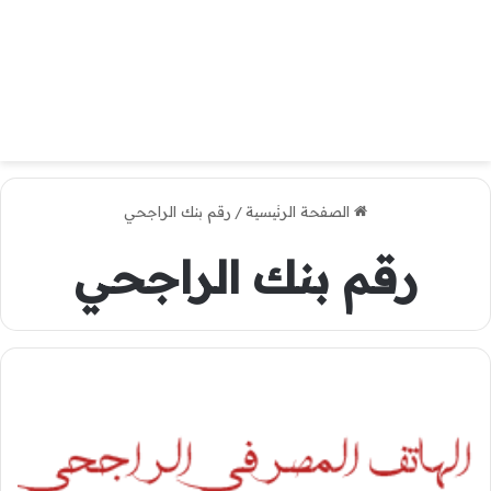
الصفحة الرئيسية
/
رقم بنك الراجحي
رقم بنك الراجحي