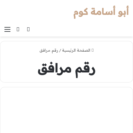
أبو أسامة كوم
بحث عن
الوضع المظل
الق
الصفحة الرئيسية
/
رقم مرافق
رقم مرافق