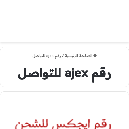
الصفحة الرئيسية
/
رقم ajex للتواصل
رقم ajex للتواصل