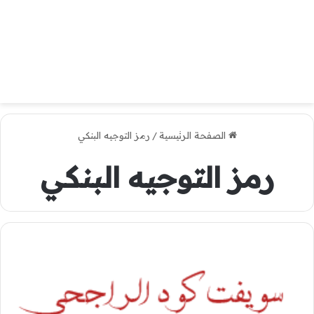
الصفحة الرئيسية
/
رمز التوجيه البنكي
رمز التوجيه البنكي