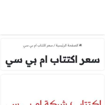
الصفحة الرئيسية
/
سعر اكتتاب ام بي سي
سعر اكتتاب ام بي سي