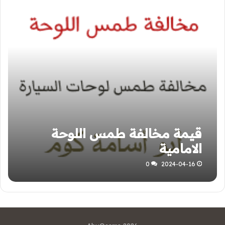
قيمة مخالفة طمس اللوحة
الامامية
0
2024-04-16