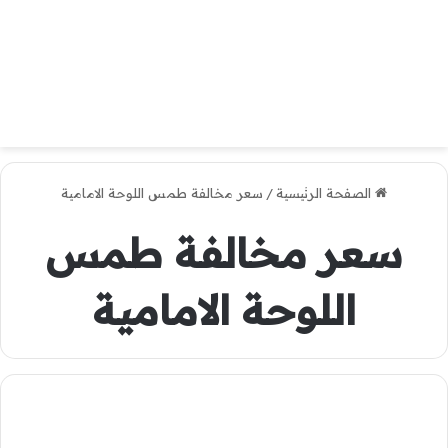
الصفحة الرئيسية
/
سعر مخالفة طمس اللوحة الامامية
سعر مخالفة طمس
اللوحة الامامية