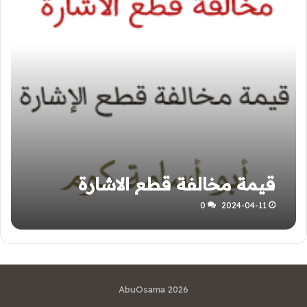
قيمة مخالفة قطع الاشارة
0
2024-04-11
AbuOsama 2026