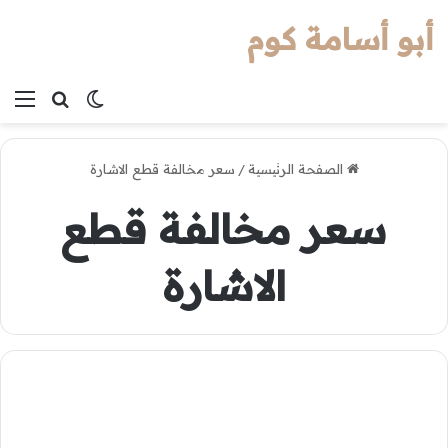
أبو أسامة كوم
بحث عن
الوضع المظل
الق
الصفحة الرئيسية
/
سعر مخالفة قطع الاشارة
سعر مخالفة قطع
الاشارة