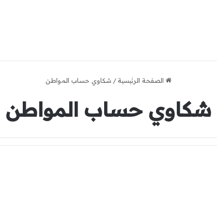
الصفحة الرئيسية
/
شكاوي حساب المواطن
شكاوي حساب المواطن