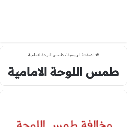
الصفحة الرئيسية
/
طمس اللوحة الامامية
طمس اللوحة الامامية