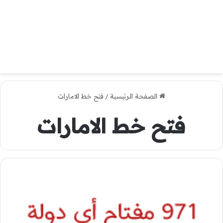
الصفحة الرئيسية
/
فتح خط الامارات
فتح خط الامارات