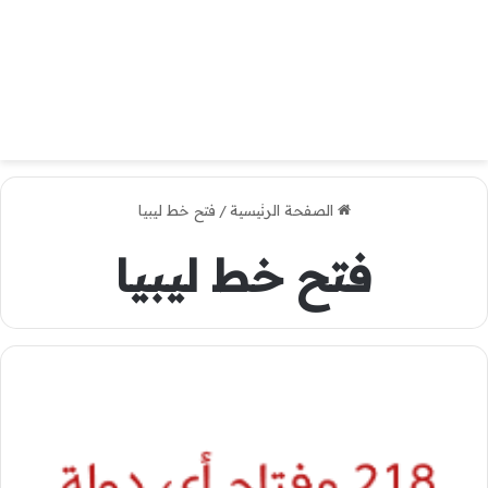
الصفحة الرئيسية
/
فتح خط ليبيا
فتح خط ليبيا