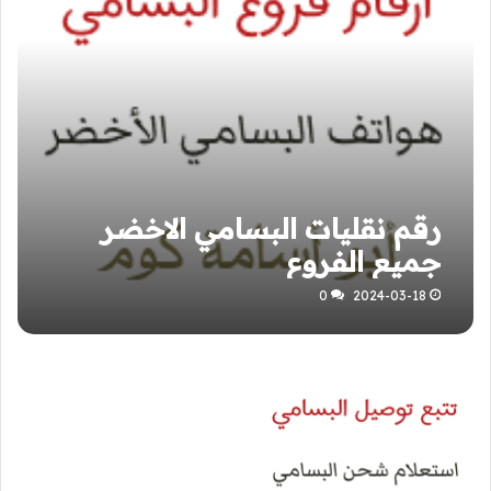
رقم نقليات البسامي الاخضر
جميع الفروع
0
2024-03-18