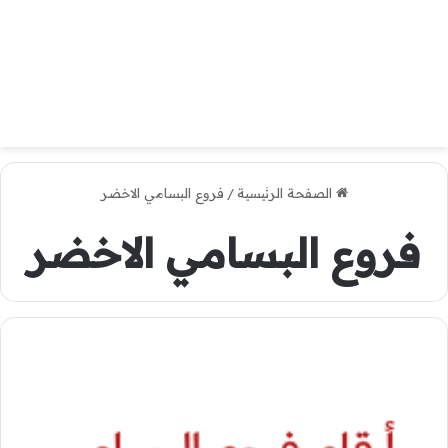
الصفحة الرئيسية
/
فروع البسامي الاخضر
فروع البسامي الاخضر