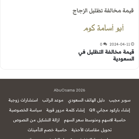
0
2024-04-11
قيمة مخالفة التظليل في
السعودية
AbuOsama 2026
سوبر مجيب
دليل الهاتف السعودي
موعد الراتب
استشارات زوجية
إنشاء باركود مجاني QR
إنشاء كلمة مرور قوية
سياسة الخصوصية
حاسبة الاسهم ومتوسط سعر السهم
ازالة التشكيل من النصوص
تحويل مقاسات الأحذية
حاسبة خصم التأمينات