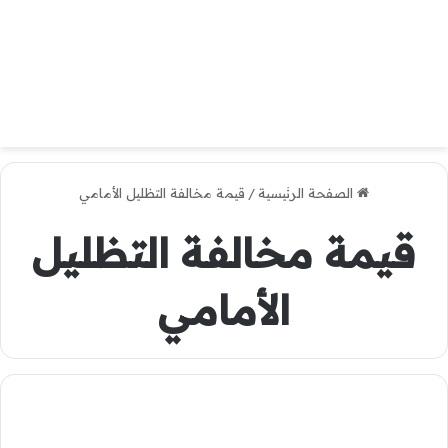
الصفحة الرئيسية
/
قيمة مخالفة التظليل الأمامي
قيمة مخالفة التظليل
الأمامي