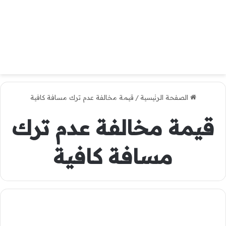
الصفحة الرئيسية
/
قيمة مخالفة عدم ترك مسافة كافية
قيمة مخالفة عدم ترك
مسافة كافية