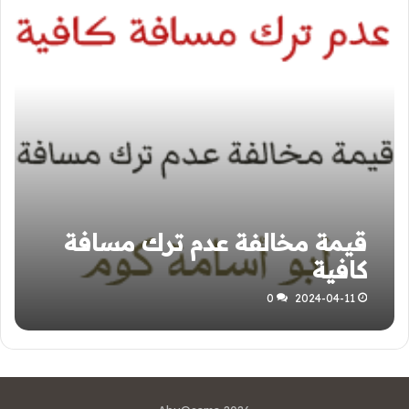
قيمة مخالفة عدم ترك مسافة
كافية
0
2024-04-11