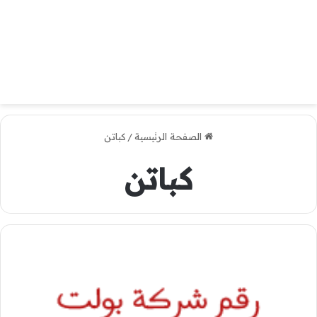
الصفحة الرئيسية
/
كباتن
كباتن