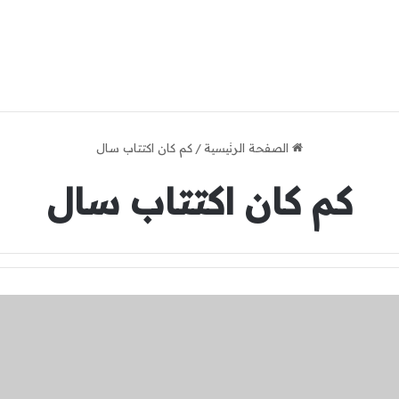
الصفحة الرئيسية
/
كم كان اكتتاب سال
كم كان اكتتاب سال