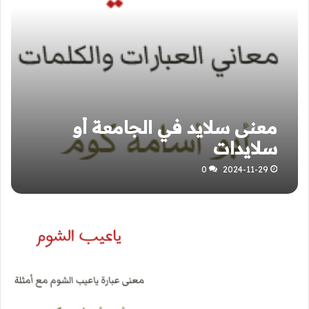
معنى سلايد في الجامعة أو
سلايدات
0
2024-11-29