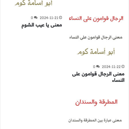
0
2024-11-21
معنى يا عيب الشوم
0
2024-11-22
معنى الرجال قوامون على
النساء