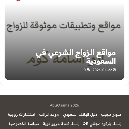
مواقع الزواج الشرعي في
السعودية
0
2024-04-22
AbuOsama 2026
سوبر مجيب
دليل الهاتف السعودي
موعد الراتب
استشارات زوجية
إنشاء باركود مجاني QR
إنشاء كلمة مرور قوية
سياسة الخصوصية