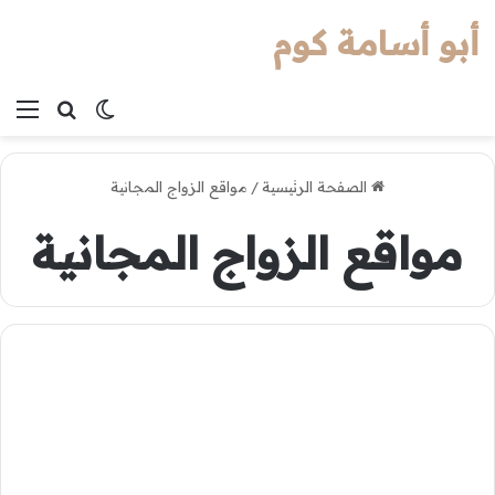
أبو أسامة كوم
بحث عن
الوضع المظل
الق
الصفحة الرئيسية
/
مواقع الزواج المجانية
مواقع الزواج المجانية