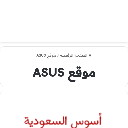
الصفحة الرئيسية
/
موقع ASUS
موقع ASUS