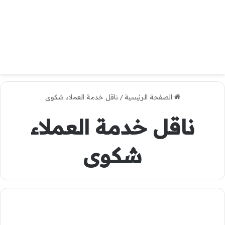
الصفحة الرئيسية
/
ناقل خدمة العملاء شكوى
ناقل خدمة العملاء
شكوى