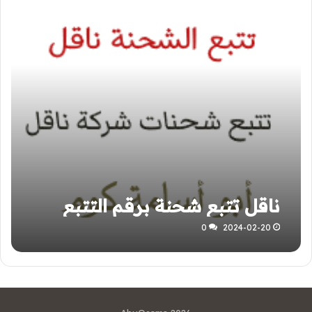
ناقل تتبع شحنة برقم التتبع
0
2024-02-20