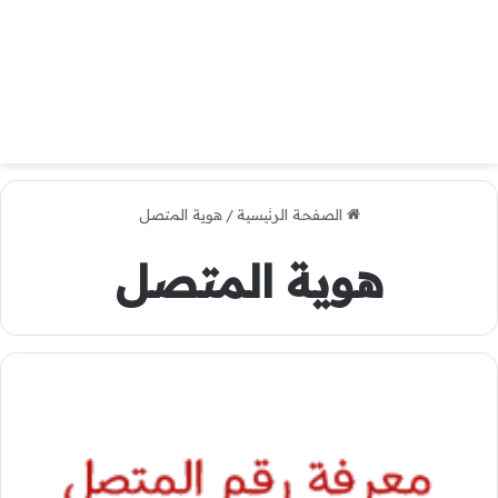
الصفحة الرئيسية
/
هوية المتصل
هوية المتصل