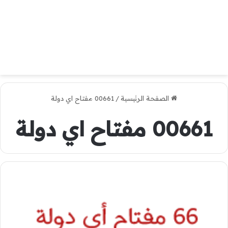
الصفحة الرئيسية
/
00661 مفتاح اي دولة
00661 مفتاح اي دولة