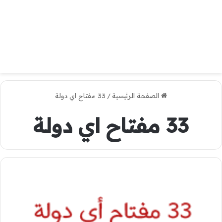
الصفحة الرئيسية
/
33 مفتاح اي دولة
33 مفتاح اي دولة